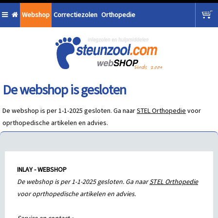
Webshop
Correctiezolen
Orthopedie
De webshop is gesloten
De webshop is per 1-1-2025 gesloten. Ga naar
STEL Orthopedie
voor
oprthopedische artikelen en advies.
INLAY - WEBSHOP
De webshop is per 1-1-2025 gesloten. Ga naar
STEL Orthopedie
voor oprthopedische artikelen en advies.