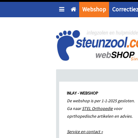
Webshop
Correctie
INLAY - WEBSHOP
De webshop is per 1-1-2025 gesloten.
Ga naar
STEL Orthopedie
voor
oprthopedische artikelen en advies.
Service en contact »