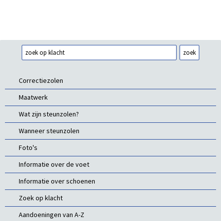
Correctiezolen
Maatwerk
Wat zijn steunzolen?
Wanneer steunzolen
Foto's
Informatie over de voet
Informatie over schoenen
Zoek op klacht
Aandoeningen van A-Z