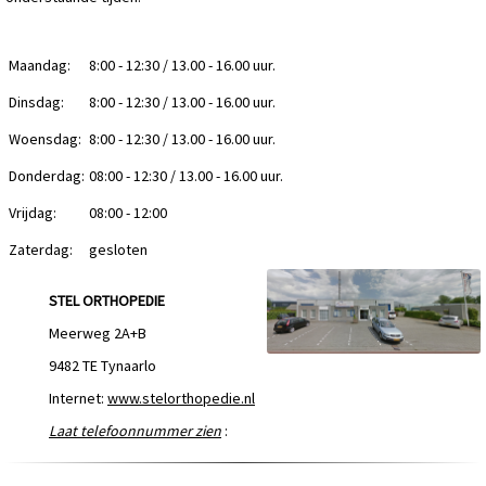
Maandag:
8:00 - 12:30 / 13.00 - 16.00 uur.
Dinsdag:
8:00 - 12:30 / 13.00 - 16.00 uur.
Woensdag:
8:00 - 12:30 / 13.00 - 16.00 uur.
Donderdag:
08:00 - 12:30 / 13.00 - 16.00 uur.
Vrijdag:
08:00 - 12:00
Zaterdag:
gesloten
STEL ORTHOPEDIE
Meerweg 2A+B
9482 TE Tynaarlo
Internet:
www.stelorthopedie.nl
Laat telefoonnummer zien
: