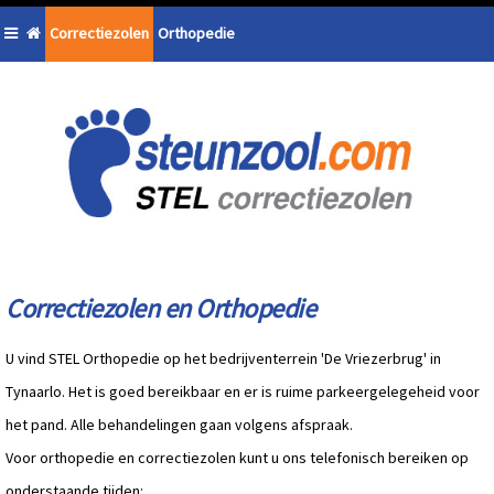
Correctiezolen
Orthopedie
Correctiezolen en Orthopedie
U vind STEL Orthopedie op het bedrijventerrein 'De Vriezerbrug' in
Tynaarlo. Het is goed bereikbaar en er is ruime parkeergelegeheid voor
het pand. Alle behandelingen gaan volgens afspraak.
Voor orthopedie en correctiezolen kunt u ons telefonisch bereiken op
onderstaande tijden: